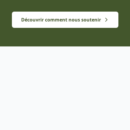
Découvrir comment nous soutenir