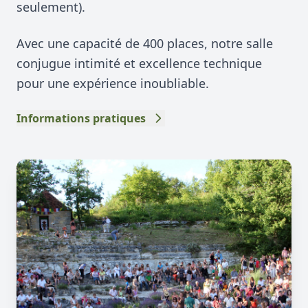
seulement).
Avec une capacité de 400 places, notre salle
conjugue intimité et excellence technique
pour une expérience inoubliable.
Informations pratiques