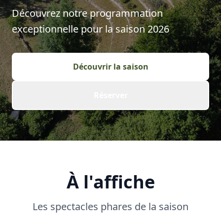
Découvrez notre programmation
exceptionnelle pour la saison
2026
Découvrir la saison
Réserver
À l'affiche
Les spectacles phares de la saison