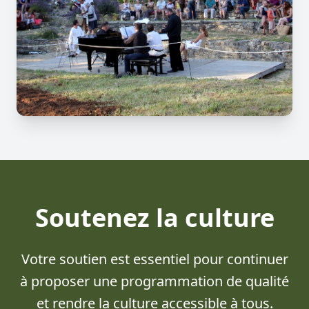
Soutenez la culture
Votre soutien est essentiel pour continuer
à proposer une programmation de qualité
et rendre la culture accessible à tous.