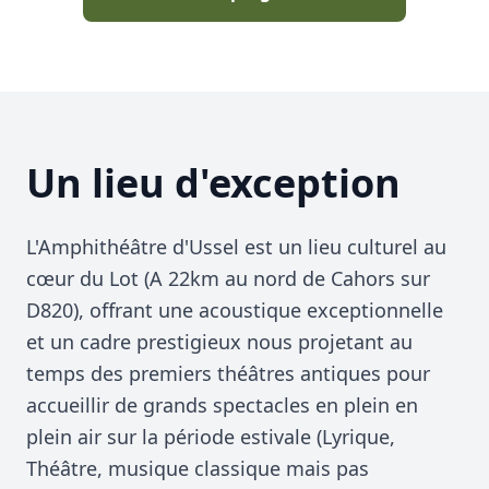
Un lieu d'exception
L'Amphithéâtre d'Ussel est un lieu culturel au
cœur du Lot (A 22km au nord de Cahors sur
D820), offrant une acoustique exceptionnelle
et un cadre prestigieux nous projetant au
temps des premiers théâtres antiques pour
accueillir de grands spectacles en plein en
plein air sur la période estivale (Lyrique,
Théâtre, musique classique mais pas