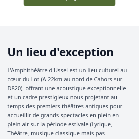
Un lieu d'exception
L'Amphithéâtre d'Ussel est un lieu culturel au
cœur du Lot (A 22km au nord de Cahors sur
D820), offrant une acoustique exceptionnelle
et un cadre prestigieux nous projetant au
temps des premiers théâtres antiques pour
accueillir de grands spectacles en plein en
plein air sur la période estivale (Lyrique,
Théâtre, musique classique mais pas