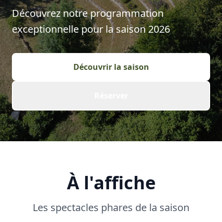
Découvrez notre programmation
exceptionnelle pour la saison
2026
Découvrir la saison
Réserver
À l'affiche
Les spectacles phares de la saison