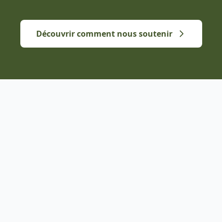
Découvrir comment nous soutenir