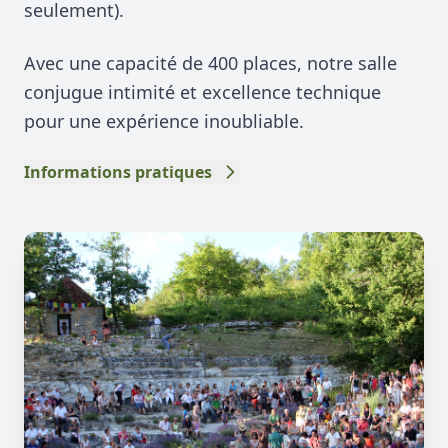
seulement).
Avec une capacité de 400 places, notre salle
conjugue intimité et excellence technique
pour une expérience inoubliable.
Informations pratiques