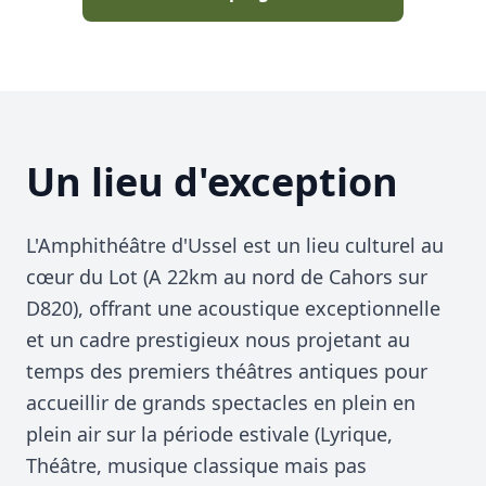
Un lieu d'exception
L'Amphithéâtre d'Ussel est un lieu culturel au
cœur du Lot (A 22km au nord de Cahors sur
D820), offrant une acoustique exceptionnelle
et un cadre prestigieux nous projetant au
temps des premiers théâtres antiques pour
accueillir de grands spectacles en plein en
plein air sur la période estivale (Lyrique,
Théâtre, musique classique mais pas