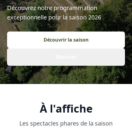
Découvrez notre programmation
exceptionnelle pour la saison
2026
Découvrir la saison
Réserver
À l'affiche
Les spectacles phares de la saison