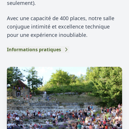
seulement).
Avec une capacité de 400 places, notre salle
conjugue intimité et excellence technique
pour une expérience inoubliable.
Informations pratiques