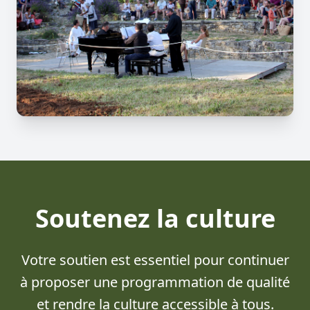
Soutenez la culture
Votre soutien est essentiel pour continuer
à proposer une programmation de qualité
et rendre la culture accessible à tous.