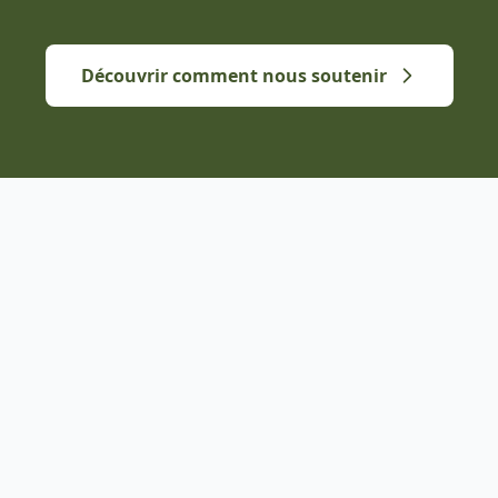
Découvrir comment nous soutenir