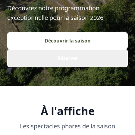
Découvrez notre programmation
exceptionnelle pour la saison
2026
Découvrir la saison
Réserver
À l'affiche
Les spectacles phares de la saison