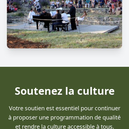
Soutenez la culture
Votre soutien est essentiel pour continuer
à proposer une programmation de qualité
et rendre la culture accessible à tous.