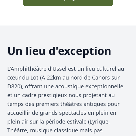
Un lieu d'exception
L'Amphithéâtre d'Ussel est un lieu culturel au
cœur du Lot (A 22km au nord de Cahors sur
D820), offrant une acoustique exceptionnelle
et un cadre prestigieux nous projetant au
temps des premiers théâtres antiques pour
accueillir de grands spectacles en plein en
plein air sur la période estivale (Lyrique,
Théâtre, musique classique mais pas