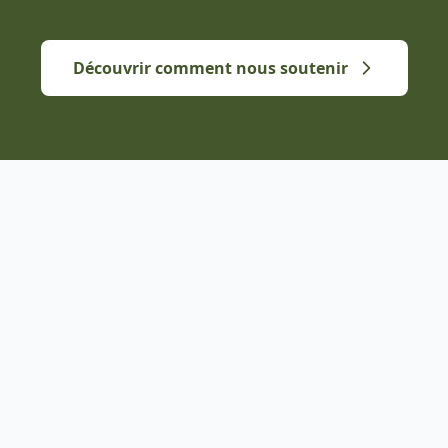
Découvrir comment nous soutenir