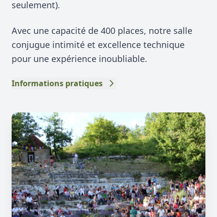
seulement).
Avec une capacité de 400 places, notre salle
conjugue intimité et excellence technique
pour une expérience inoubliable.
Informations pratiques