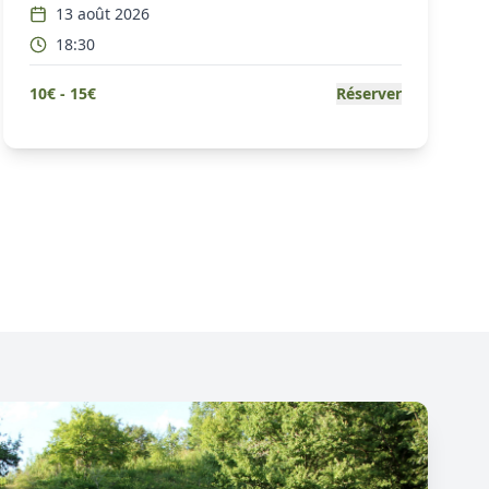
13 août 2026
18:30
10
€ -
15
€
Réserver