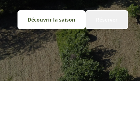
Découvrir la saison
Réserver