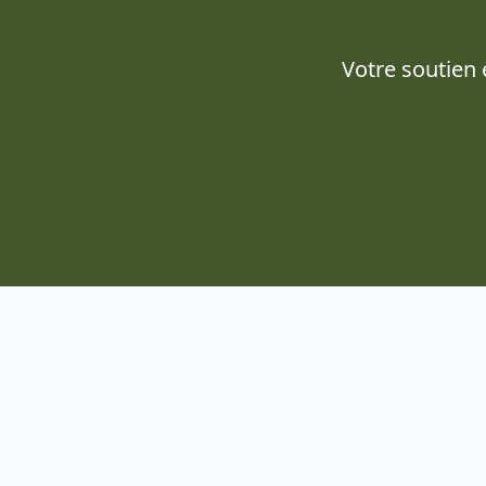
Votre soutien