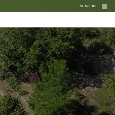
Saison
2026