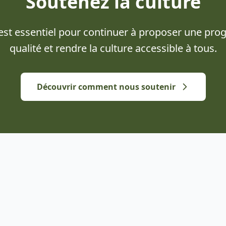
Soutenez la culture
 est essentiel pour continuer à proposer une pr
qualité et rendre la culture accessible à tous.
Découvrir comment nous soutenir