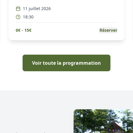
11 juillet 2026
18:30
0
€ -
15
€
Réserver
Voir toute la programmation