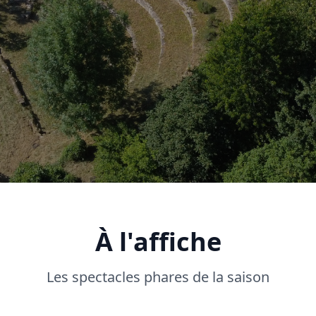
À l'affiche
Les spectacles phares de la saison