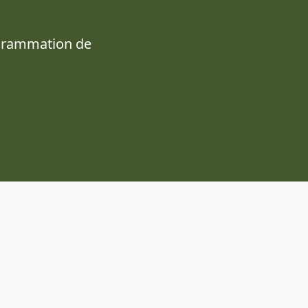
ogrammation de