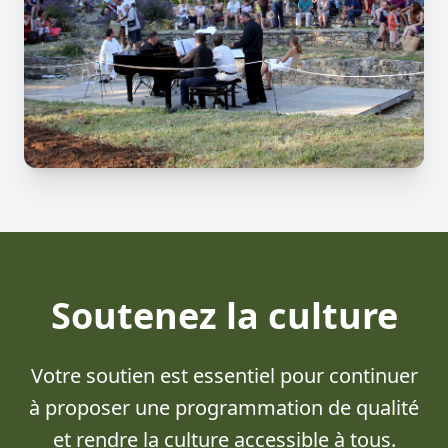
Soutenez la culture
Votre soutien est essentiel pour continuer
à proposer une programmation de qualité
et rendre la culture accessible à tous.