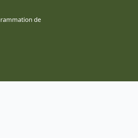
ogrammation de