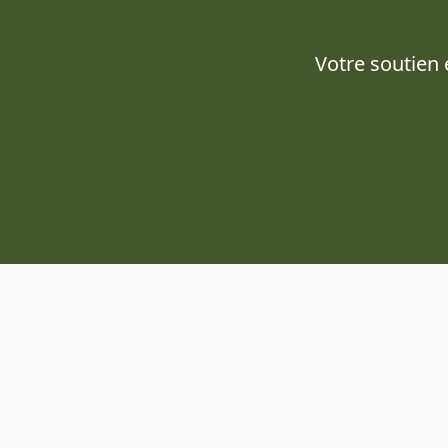
Votre soutien