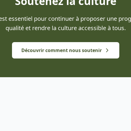
Soutenez la culture
 est essentiel pour continuer à proposer une pr
qualité et rendre la culture accessible à tous.
Découvrir comment nous soutenir