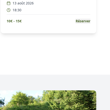
13 août 2026
18:30
10
€ -
15
€
Réserver