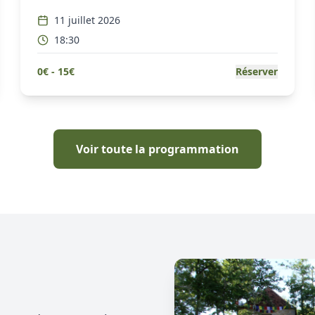
11 juillet 2026
18:30
0
€ -
15
€
Réserver
Voir toute la programmation