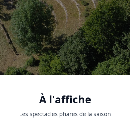
À l'affiche
Les spectacles phares de la saison