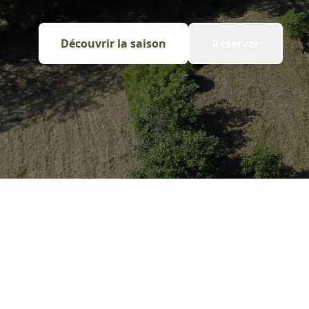
Découvrir la saison
Réserver