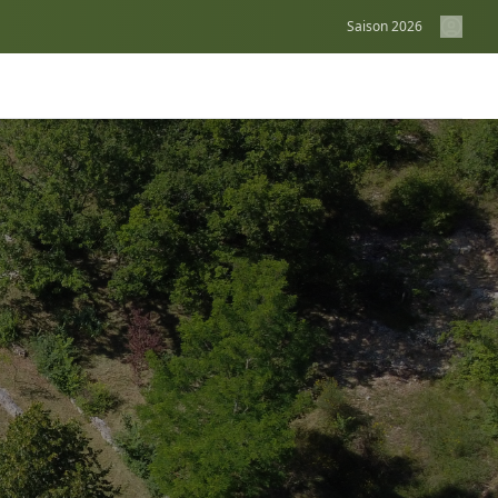
Saison
2026