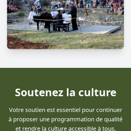
Soutenez la culture
Votre soutien est essentiel pour continuer
à proposer une programmation de qualité
et rendre la culture accessible à tous.