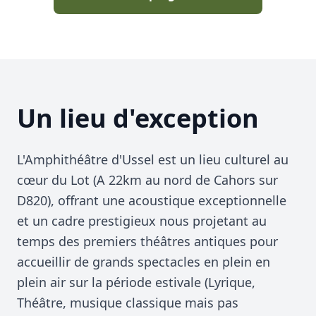
Un lieu d'exception
L'Amphithéâtre d'Ussel est un lieu culturel au
cœur du Lot (A 22km au nord de Cahors sur
D820), offrant une acoustique exceptionnelle
et un cadre prestigieux nous projetant au
temps des premiers théâtres antiques pour
accueillir de grands spectacles en plein en
plein air sur la période estivale (Lyrique,
Théâtre, musique classique mais pas