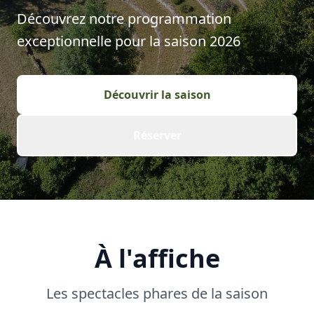
Découvrez notre programmation
exceptionnelle pour la saison
2026
Découvrir la saison
Réserver
À l'affiche
Les spectacles phares de la saison