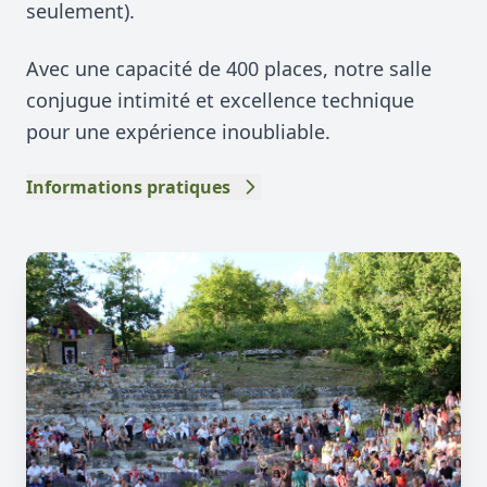
seulement).
Avec une capacité de 400 places, notre salle
conjugue intimité et excellence technique
pour une expérience inoubliable.
Informations pratiques