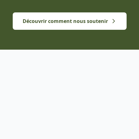
Découvrir comment nous soutenir