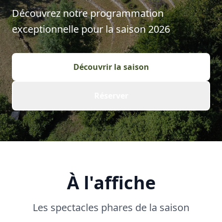
Découvrez notre programmation
exceptionnelle pour la saison
2026
Découvrir la saison
Réserver
À l'affiche
Les spectacles phares de la saison