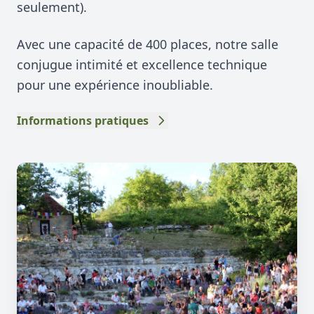
seulement).
Avec une capacité de 400 places, notre salle
conjugue intimité et excellence technique
pour une expérience inoubliable.
Informations pratiques