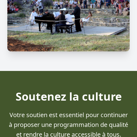
Soutenez la culture
Votre soutien est essentiel pour continuer
à proposer une programmation de qualité
et rendre la culture accessible à tous.