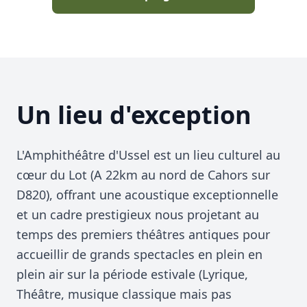
Un lieu d'exception
L'Amphithéâtre d'Ussel est un lieu culturel au
cœur du Lot (A 22km au nord de Cahors sur
D820), offrant une acoustique exceptionnelle
et un cadre prestigieux nous projetant au
temps des premiers théâtres antiques pour
accueillir de grands spectacles en plein en
plein air sur la période estivale (Lyrique,
Théâtre, musique classique mais pas