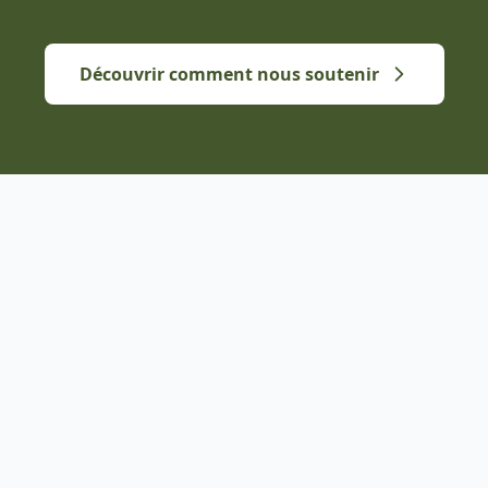
Découvrir comment nous soutenir