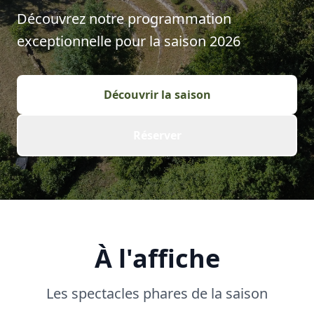
Découvrez notre programmation
exceptionnelle pour la saison
2026
Découvrir la saison
Réserver
À l'affiche
Les spectacles phares de la saison