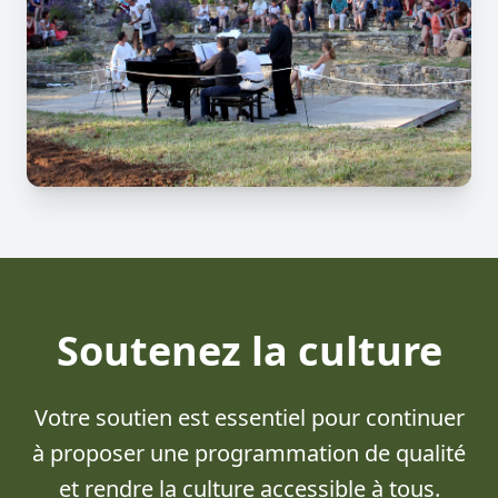
Soutenez la culture
Votre soutien est essentiel pour continuer
à proposer une programmation de qualité
et rendre la culture accessible à tous.