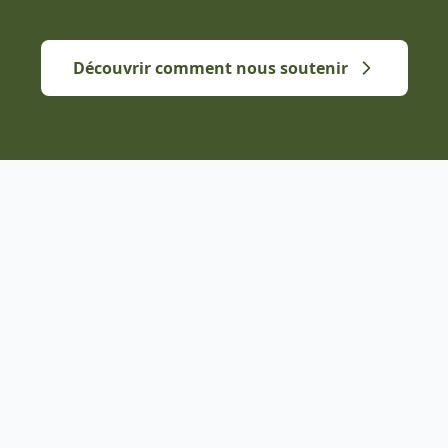
Découvrir comment nous soutenir