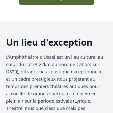
Un lieu d'exception
L'Amphithéâtre d'Ussel est un lieu culturel au
cœur du Lot (A 22km au nord de Cahors sur
D820), offrant une acoustique exceptionnelle
et un cadre prestigieux nous projetant au
temps des premiers théâtres antiques pour
accueillir de grands spectacles en plein en
plein air sur la période estivale (Lyrique,
Théâtre, musique classique mais pas