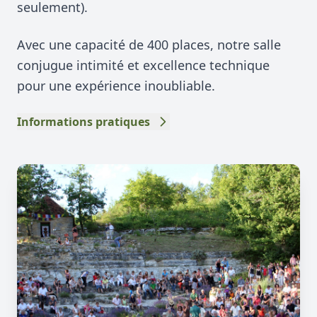
seulement).
Avec une capacité de 400 places, notre salle
conjugue intimité et excellence technique
pour une expérience inoubliable.
Informations pratiques