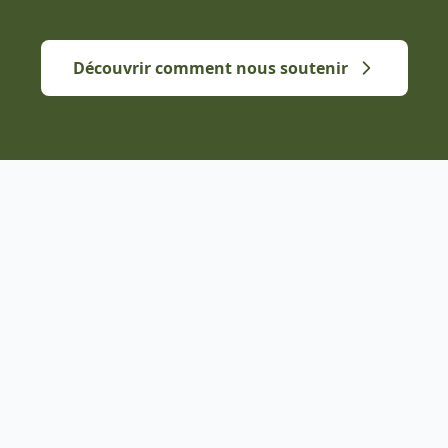
Découvrir comment nous soutenir