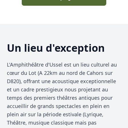
Un lieu d'exception
L'Amphithéâtre d'Ussel est un lieu culturel au
cœur du Lot (A 22km au nord de Cahors sur
D820), offrant une acoustique exceptionnelle
et un cadre prestigieux nous projetant au
temps des premiers théâtres antiques pour
accueillir de grands spectacles en plein en
plein air sur la période estivale (Lyrique,
Théâtre, musique classique mais pas