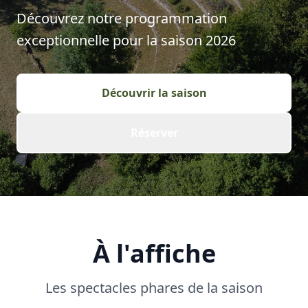
Découvrez notre programmation
exceptionnelle pour la saison
2026
Découvrir la saison
Réserver
À l'affiche
Les spectacles phares de la saison