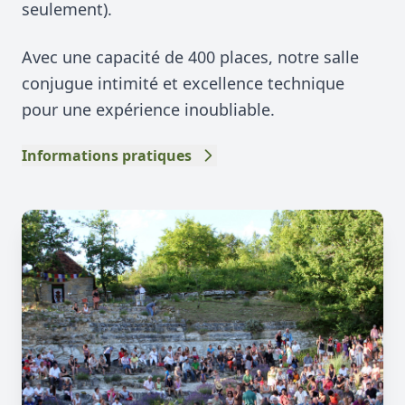
seulement).
Avec une capacité de 400 places, notre salle
conjugue intimité et excellence technique
pour une expérience inoubliable.
Informations pratiques