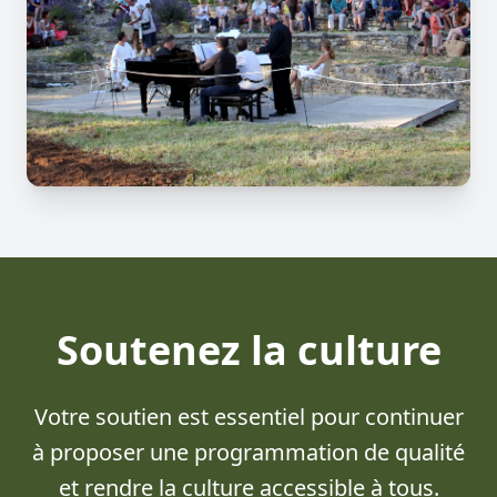
Soutenez la culture
Votre soutien est essentiel pour continuer
à proposer une programmation de qualité
et rendre la culture accessible à tous.