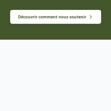
Découvrir comment nous soutenir