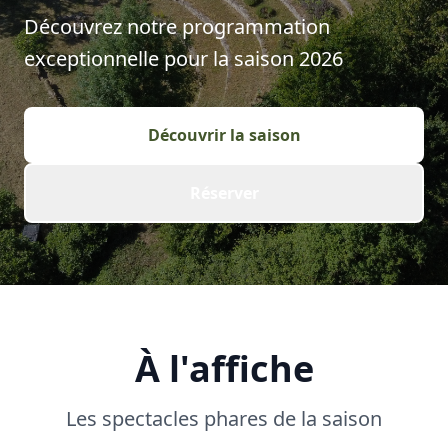
Découvrez notre programmation
exceptionnelle pour la saison
2026
Découvrir la saison
Réserver
À l'affiche
Les spectacles phares de la saison