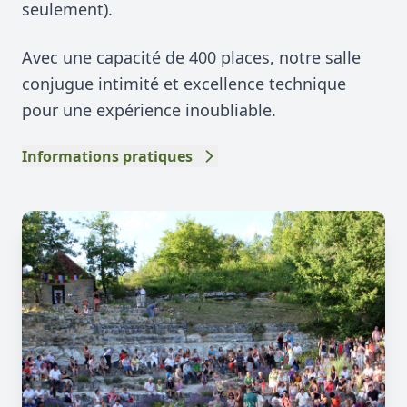
seulement).
Avec une capacité de 400 places, notre salle
conjugue intimité et excellence technique
pour une expérience inoubliable.
Informations pratiques