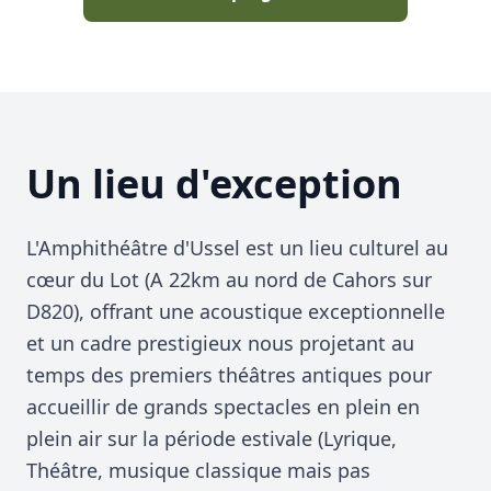
Un lieu d'exception
L'Amphithéâtre d'Ussel est un lieu culturel au
cœur du Lot (A 22km au nord de Cahors sur
D820), offrant une acoustique exceptionnelle
et un cadre prestigieux nous projetant au
temps des premiers théâtres antiques pour
accueillir de grands spectacles en plein en
plein air sur la période estivale (Lyrique,
Théâtre, musique classique mais pas