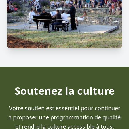
Soutenez la culture
Votre soutien est essentiel pour continuer
à proposer une programmation de qualité
et rendre la culture accessible à tous.