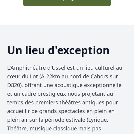
Un lieu d'exception
L'Amphithéâtre d'Ussel est un lieu culturel au
cœur du Lot (A 22km au nord de Cahors sur
D820), offrant une acoustique exceptionnelle
et un cadre prestigieux nous projetant au
temps des premiers théâtres antiques pour
accueillir de grands spectacles en plein en
plein air sur la période estivale (Lyrique,
Théâtre, musique classique mais pas