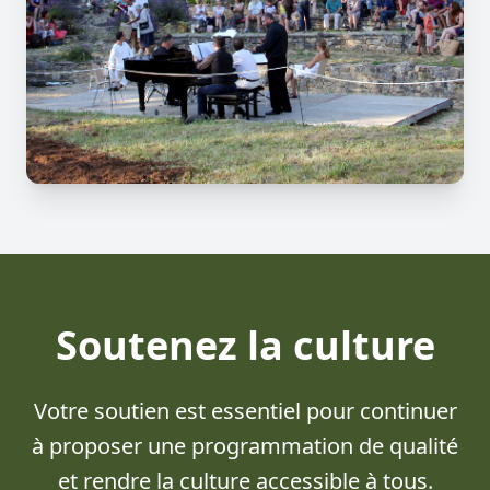
Soutenez la culture
Votre soutien est essentiel pour continuer
à proposer une programmation de qualité
et rendre la culture accessible à tous.