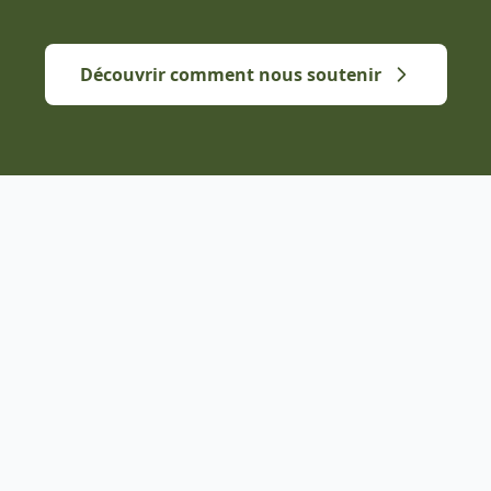
Découvrir comment nous soutenir