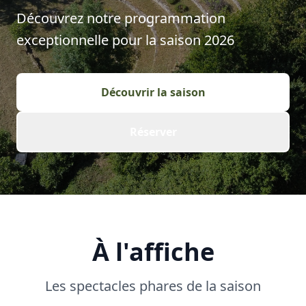
Découvrez notre programmation
exceptionnelle pour la saison
2026
Découvrir la saison
Réserver
À l'affiche
Les spectacles phares de la saison