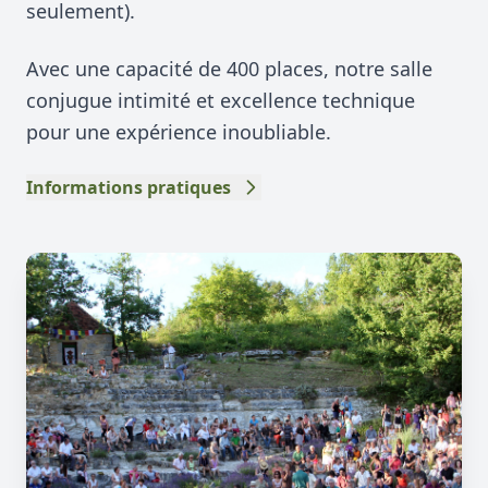
seulement).
Avec une capacité de 400 places, notre salle
conjugue intimité et excellence technique
pour une expérience inoubliable.
Informations pratiques