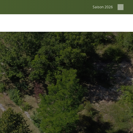
Saison
2026