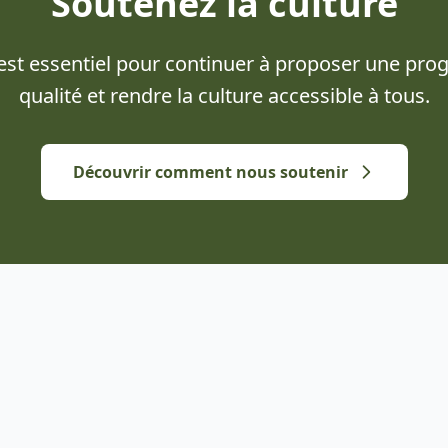
Soutenez la culture
 est essentiel pour continuer à proposer une pr
qualité et rendre la culture accessible à tous.
Découvrir comment nous soutenir