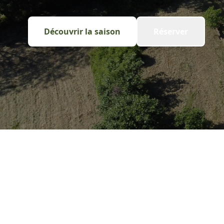
Découvrir la saison
Réserver