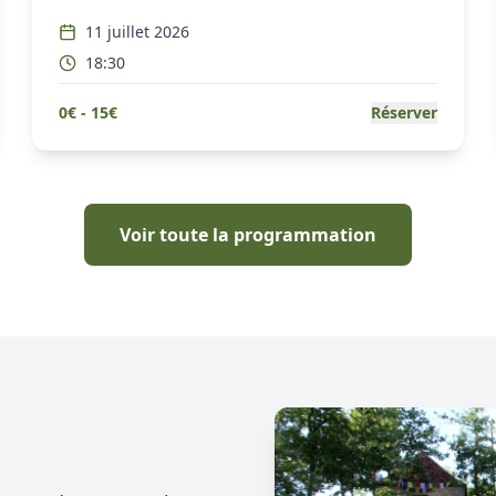
11 juillet 2026
18:30
0
€ -
15
€
Réserver
Voir toute la programmation