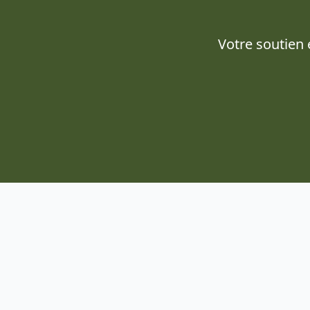
Votre soutien