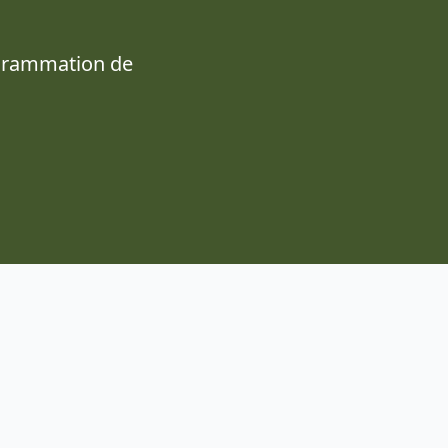
ogrammation de