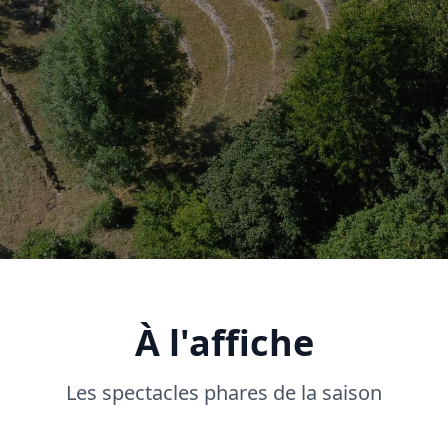
À l'affiche
Les spectacles phares de la saison