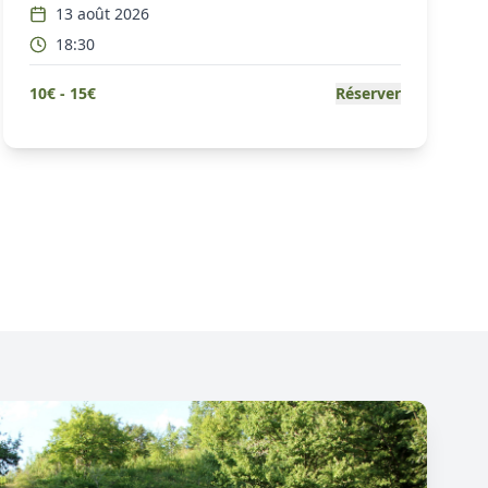
13 août 2026
18:30
10
€ -
15
€
Réserver