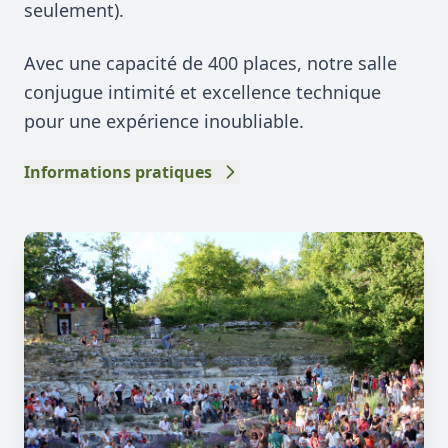
seulement).
Avec une capacité de 400 places, notre salle
conjugue intimité et excellence technique
pour une expérience inoubliable.
Informations pratiques