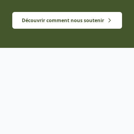
Découvrir comment nous soutenir