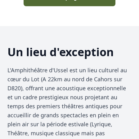
Un lieu d'exception
L'Amphithéâtre d'Ussel est un lieu culturel au
cœur du Lot (A 22km au nord de Cahors sur
D820), offrant une acoustique exceptionnelle
et un cadre prestigieux nous projetant au
temps des premiers théâtres antiques pour
accueillir de grands spectacles en plein en
plein air sur la période estivale (Lyrique,
Théâtre, musique classique mais pas