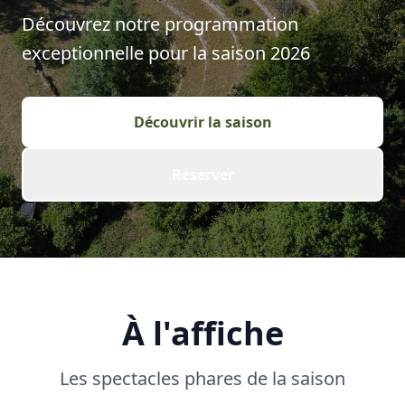
Découvrez notre programmation
exceptionnelle pour la saison
2026
Découvrir la saison
Réserver
À l'affiche
Les spectacles phares de la saison