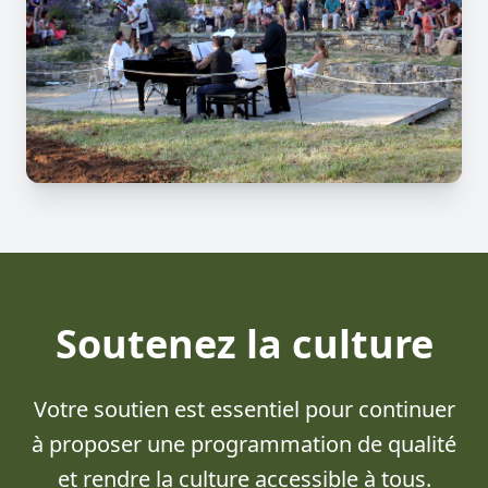
Soutenez la culture
Votre soutien est essentiel pour continuer
à proposer une programmation de qualité
et rendre la culture accessible à tous.