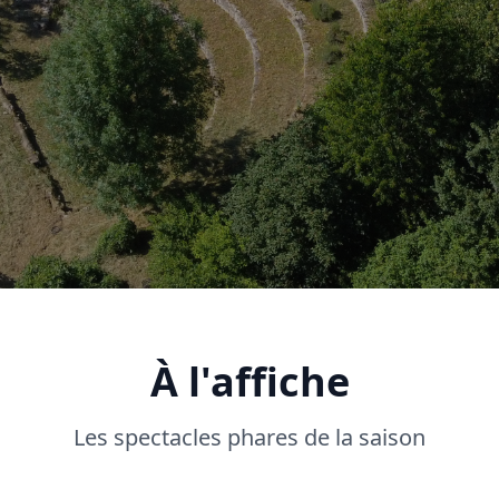
À l'affiche
Les spectacles phares de la saison