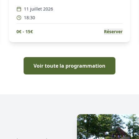
11 juillet 2026
18:30
0
€ -
15
€
Réserver
Voir toute la programmation