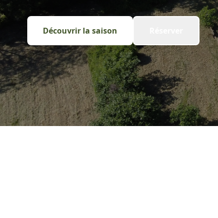
Découvrir la saison
Réserver