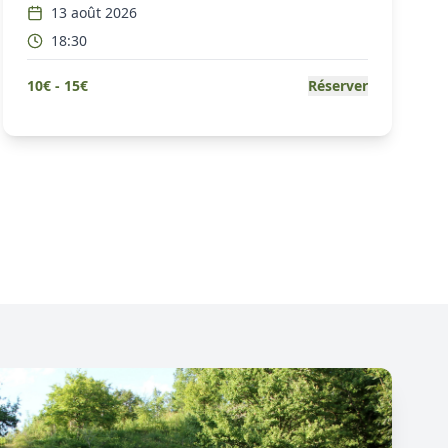
13 août 2026
18:30
10
€ -
15
€
Réserver