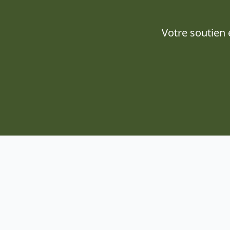
Votre soutien