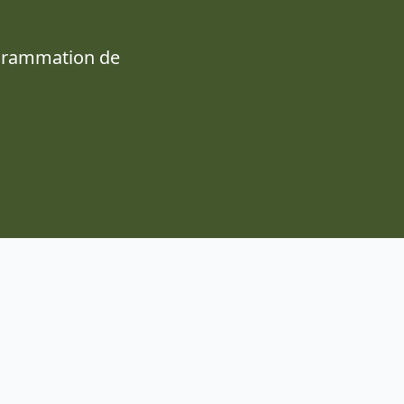
ogrammation de