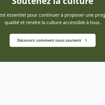
Soutenez la culture
 est essentiel pour continuer à proposer une pr
qualité et rendre la culture accessible à tous.
Découvrir comment nous soutenir