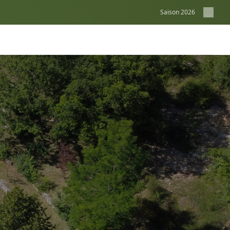
Saison
2026