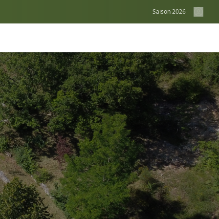
Saison
2026