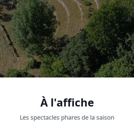
À l'affiche
Les spectacles phares de la saison