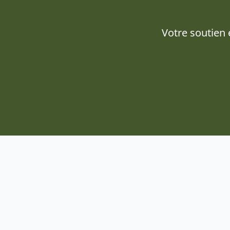
Votre soutien