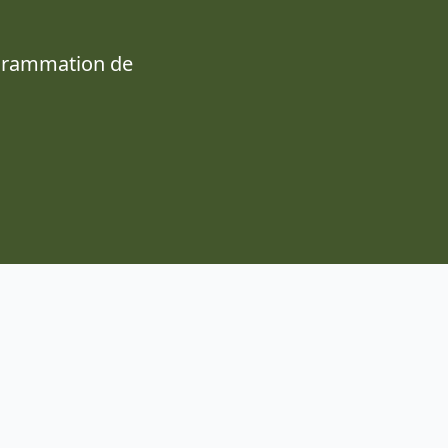
ogrammation de