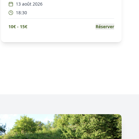
13 août 2026
18:30
10
€ -
15
€
Réserver