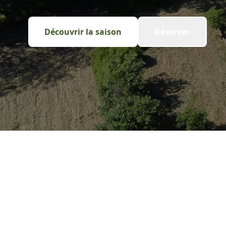
Découvrir la saison
Réserver