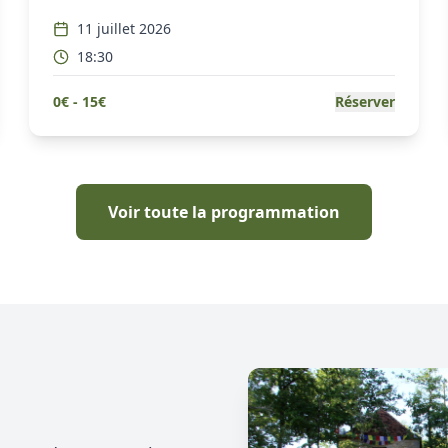
11 juillet 2026
18:30
0
€ -
15
€
Réserver
Voir toute la programmation