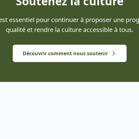
Soutenez la culture
 est essentiel pour continuer à proposer une pr
qualité et rendre la culture accessible à tous.
Découvrir comment nous soutenir